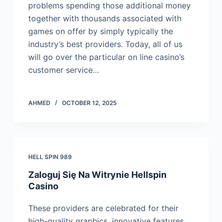
problems spending those additional money
together with thousands associated with
games on offer by simply typically the
industry’s best providers. Today, all of us
will go over the particular on line casino’s
customer service…
AHMED
OCTOBER 12, 2025
HELL SPIN 989
Zaloguj Się Na Witrynie Hellspin
Casino
These providers are celebrated for their
high-quality graphics, innovative features,