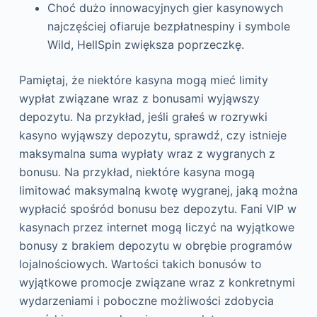
Choć dużo innowacyjnych gier kasynowych
najczęściej ofiaruje bezpłatnespiny i symbole
Wild, HellSpin zwiększa poprzeczkę.
Pamiętaj, że niektóre kasyna mogą mieć limity
wypłat związane wraz z bonusami wyjąwszy
depozytu. Na przykład, jeśli grałeś w rozrywki
kasyno wyjąwszy depozytu, sprawdź, czy istnieje
maksymalna suma wypłaty wraz z wygranych z
bonusu. Na przykład, niektóre kasyna mogą
limitować maksymalną kwotę wygranej, jaką można
wypłacić spośród bonusu bez depozytu. Fani VIP w
kasynach przez internet mogą liczyć na wyjątkowe
bonusy z brakiem depozytu w obrębie programów
lojalnościowych. Wartości takich bonusów to
wyjątkowe promocje związane wraz z konkretnymi
wydarzeniami i poboczne możliwości zdobycia