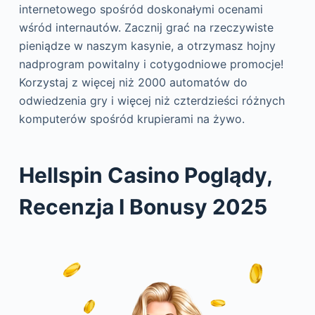
internetowego spośród doskonałymi ocenami
wśród internautów. Zacznij grać na rzeczywiste
pieniądze w naszym kasynie, a otrzymasz hojny
nadprogram powitalny i cotygodniowe promocje!
Korzystaj z więcej niż 2000 automatów do
odwiedzenia gry i więcej niż czterdzieści różnych
komputerów spośród krupierami na żywo.
Hellspin Casino Poglądy,
Recenzja I Bonusy 2025