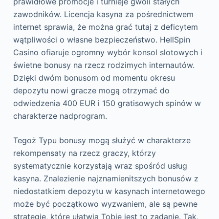
prawidłowe promocje i turnieje gwoli stałych
zawodników. Licencja kasyna za pośrednictwem
internet sprawia, że można grać tutaj z deficytem
wątpliwości o własne bezpieczeństwo. HellSpin
Casino ofiaruje ogromny wybór konsol slotowych i
świetne bonusy na rzecz rodzimych internautów.
Dzięki dwóm bonusom od momentu okresu
depozytu nowi gracze mogą otrzymać do
odwiedzenia 400 EUR i 150 gratisowych spinów w
charakterze nadprogram.
Tegoż Typu bonusy mogą służyć w charakterze
rekompensaty na rzecz graczy, którzy
systematycznie korzystają wraz spośród usług
kasyna. Znalezienie najznamienitszych bonusów z
niedostatkiem depozytu w kasynach internetowego
może być początkowo wyzwaniem, ale są pewne
strategie, które ułatwią Tobie jest to zadanie. Tak,