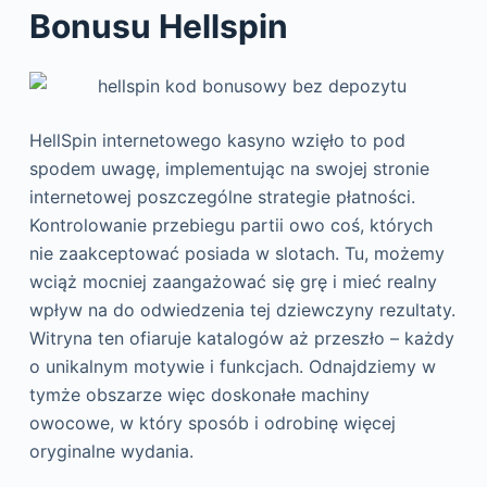
Bonusu Hellspin
HellSpin internetowego kasyno wzięło to pod
spodem uwagę, implementując na swojej stronie
internetowej poszczególne strategie płatności.
Kontrolowanie przebiegu partii owo coś, których
nie zaakceptować posiada w slotach. Tu, możemy
wciąż mocniej zaangażować się grę i mieć realny
wpływ na do odwiedzenia tej dziewczyny rezultaty.
Witryna ten ofiaruje katalogów aż przeszło – każdy
o unikalnym motywie i funkcjach. Odnajdziemy w
tymże obszarze więc doskonałe machiny
owocowe, w który sposób i odrobinę więcej
oryginalne wydania.