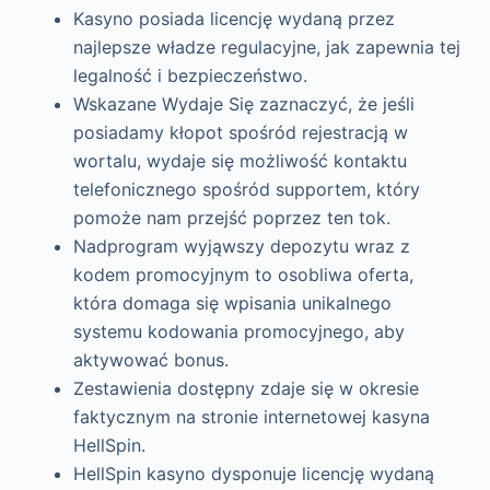
Kasyno posiada licencję wydaną przez
najlepsze władze regulacyjne, jak zapewnia tej
legalność i bezpieczeństwo.
Wskazane Wydaje Się zaznaczyć, że jeśli
posiadamy kłopot spośród rejestracją w
wortalu, wydaje się możliwość kontaktu
telefonicznego spośród supportem, który
pomoże nam przejść poprzez ten tok.
Nadprogram wyjąwszy depozytu wraz z
kodem promocyjnym to osobliwa oferta,
która domaga się wpisania unikalnego
systemu kodowania promocyjnego, aby
aktywować bonus.
Zestawienia dostępny zdaje się w okresie
faktycznym na stronie internetowej kasyna
HellSpin.
HellSpin kasyno dysponuje licencję wydaną