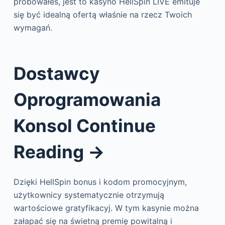
próbowałeś, jest to kasyno HellSpin LIVE emituje
się być idealną ofertą właśnie na rzecz Twoich
wymagań.
Dostawcy
Oprogramowania
Konsol Continue
Reading →
Dzięki HellSpin bonus i kodom promocyjnym,
użytkownicy systematycznie otrzymują
wartościowe gratyfikacyj. W tym kasynie można
załapać się na świetną premię powitalną i