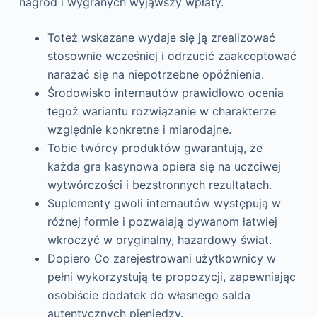
nagród i wygranych wyjąwszy wpłaty.
Toteż wskazane wydaje się ją zrealizować
stosownie wcześniej i odrzucić zaakceptować
narażać się na niepotrzebne opóźnienia.
Środowisko internautów prawidłowo ocenia
tegoż wariantu rozwiązanie w charakterze
względnie konkretne i miarodajne.
Tobie twórcy produktów gwarantują, że
każda gra kasynowa opiera się na uczciwej
wytwórczości i bezstronnych rezultatach.
Suplementy gwoli internautów występują w
różnej formie i pozwalają dywanom łatwiej
wkroczyć w oryginalny, hazardowy świat.
Dopiero Co zarejestrowani użytkownicy w
pełni wykorzystują te propozycji, zapewniając
osobiście dodatek do własnego salda
autentycznych pieniędzy.