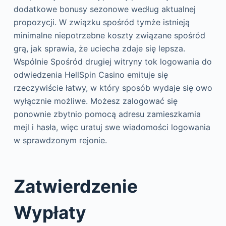
dodatkowe bonusy sezonowe według aktualnej
propozycji. W związku spośród tymże istnieją
minimalne niepotrzebne koszty związane spośród
grą, jak sprawia, że uciecha zdaje się lepsza.
Wspólnie Spośród drugiej witryny tok logowania do
odwiedzenia HellSpin Casino emituje się
rzeczywiście łatwy, w który sposób wydaje się owo
wyłącznie możliwe. Możesz zalogować się
ponownie zbytnio pomocą adresu zamieszkamia
mejl i hasła, więc uratuj swe wiadomości logowania
w sprawdzonym rejonie.
Zatwierdzenie
Wypłaty