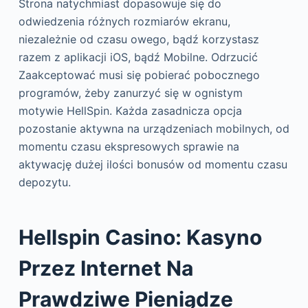
Strona natychmiast dopasowuje się do
odwiedzenia różnych rozmiarów ekranu,
niezależnie od czasu owego, bądź korzystasz
razem z aplikacji iOS, bądź Mobilne. Odrzucić
Zaakceptować musi się pobierać pobocznego
programów, żeby zanurzyć się w ognistym
motywie HellSpin. Każda zasadnicza opcja
pozostanie aktywna na urządzeniach mobilnych, od
momentu czasu ekspresowych sprawie na
aktywację dużej ilości bonusów od momentu czasu
depozytu.
Hellspin Casino: Kasyno
Przez Internet Na
Prawdziwe Pieniądze