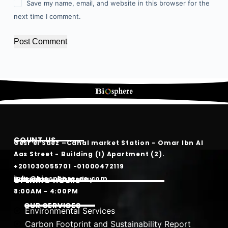
Save my name, email, and website in this browser for the
next time I comment.
Post Comment
COUNT US
Gesr el Suez –Canal market Station - Omar Ibn Al
Aas Street - Building (1) Apartment (2).
+201030055701 -01000472119
info@biosphere-co.com
Saturday - Thursday
OPENING HOURS
8:00AM - 4:00PM
OUR SERVICES
Environmental Services
Carbon Footprint and Sustainability Report