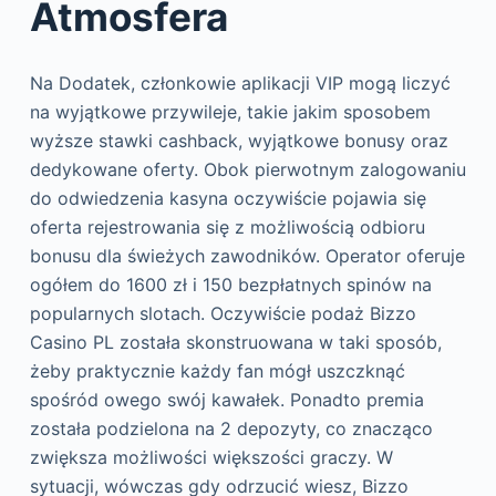
Atmosfera
Na Dodatek, członkowie aplikacji VIP mogą liczyć
na wyjątkowe przywileje, takie jakim sposobem
wyższe stawki cashback, wyjątkowe bonusy oraz
dedykowane oferty. Obok pierwotnym zalogowaniu
do odwiedzenia kasyna oczywiście pojawia się
oferta rejestrowania się z możliwością odbioru
bonusu dla świeżych zawodników. Operator oferuje
ogółem do 1600 zł i 150 bezpłatnych spinów na
popularnych slotach. Oczywiście podaż Bizzo
Casino PL została skonstruowana w taki sposób,
żeby praktycznie każdy fan mógł uszczknąć
spośród owego swój kawałek. Ponadto premia
została podzielona na 2 depozyty, co znacząco
zwiększa możliwości większości graczy. W
sytuacji, wówczas gdy odrzucić wiesz, Bizzo