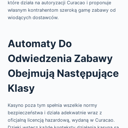
które działa na autoryzacji Curacao i proponuje
własnym kontrahentom szeroką gamę zabawy od
wiodących dostawców.
Automaty Do
Odwiedzenia Zabawy
Obejmują Następujące
Klasy
Kasyno poza tym spełnia wszelkie normy
bezpieczeństwa i działa adekwatnie wraz z
oficjalną licencją hazardową, wydaną w Curacao.
Dzięki wstecz każde konteksty działania kasyna są