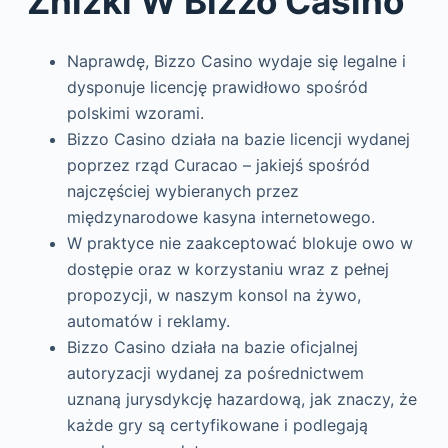
Zniżki W Bizzo Casino
Naprawdę, Bizzo Casino wydaje się legalne i
dysponuje licencję prawidłowo spośród
polskimi wzorami.
Bizzo Casino działa na bazie licencji wydanej
poprzez rząd Curacao – jakiejś spośród
najczęściej wybieranych przez
międzynarodowe kasyna internetowego.
W praktyce nie zaakceptować blokuje owo w
dostępie oraz w korzystaniu wraz z pełnej
propozycji, w naszym konsol na żywo,
automatów i reklamy.
Bizzo Casino działa na bazie oficjalnej
autoryzacji wydanej za pośrednictwem
uznaną jurysdykcję hazardową, jak znaczy, że
każde gry są certyfikowane i podlegają