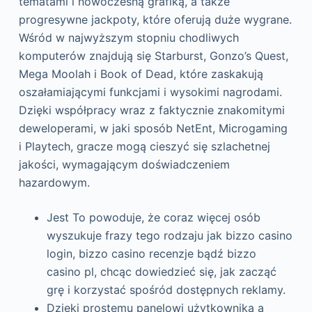
tematami i nowoczesną grafiką, a także
progresywne jackpoty, które oferują duże wygrane.
Wśród w najwyższym stopniu chodliwych
komputerów znajdują się Starburst, Gonzo’s Quest,
Mega Moolah i Book of Dead, które zaskakują
oszałamiającymi funkcjami i wysokimi nagrodami.
Dzięki współpracy wraz z faktycznie znakomitymi
deweloperami, w jaki sposób NetEnt, Microgaming
i Playtech, gracze mogą cieszyć się szlachetnej
jakości, wymagającym doświadczeniem
hazardowym.
Jest To powoduje, że coraz więcej osób
wyszukuje frazy tego rodzaju jak bizzo casino
login, bizzo casino recenzje bądź bizzo
casino pl, chcąc dowiedzieć się, jak zacząć
grę i korzystać spośród dostępnych reklamy.
Dzięki prostemu panelowi użytkownika a