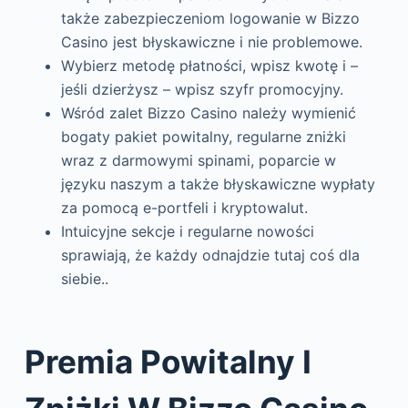
także zabezpieczeniom logowanie w Bizzo
Casino jest błyskawiczne i nie problemowe.
Wybierz metodę płatności, wpisz kwotę i –
jeśli dzierżysz – wpisz szyfr promocyjny.
Wśród zalet Bizzo Casino należy wymienić
bogaty pakiet powitalny, regularne zniżki
wraz z darmowymi spinami, poparcie w
języku naszym a także błyskawiczne wypłaty
za pomocą e-portfeli i kryptowalut.
Intuicyjne sekcje i regularne nowości
sprawiają, że każdy odnajdzie tutaj coś dla
siebie..
Premia Powitalny I