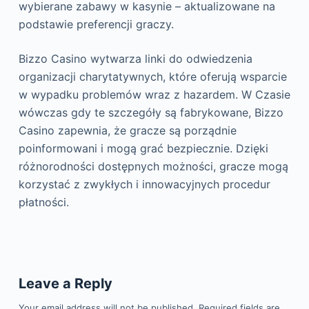
wybierane zabawy w kasynie – aktualizowane na
podstawie preferencji graczy.
Bizzo Casino wytwarza linki do odwiedzenia
organizacji charytatywnych, które oferują wsparcie
w wypadku problemów wraz z hazardem. W Czasie
wówczas gdy te szczegóły są fabrykowane, Bizzo
Casino zapewnia, że gracze są porządnie
poinformowani i mogą grać bezpiecznie. Dzięki
różnorodności dostępnych możności, gracze mogą
korzystać z zwykłych i innowacyjnych procedur
płatności.
Leave a Reply
Your email address will not be published.
Required fields are