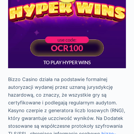
Bizzo Casino działa na podstawie formalnej
autoryzacji wydanej przez uznaną jurysdykcję
hazardową, co znaczy, że wszystkie gry są
certyfikowane i podlegają regularnym audytom.
Kasyno czerpie z generatora liczb losowych (RNG),
który gwarantuje uczciwość wyników. Na Dodatek
stosowane są współczesne protokoły szyfrowania
TLS/SSL, chroniące informacje osobowe
bizzo-