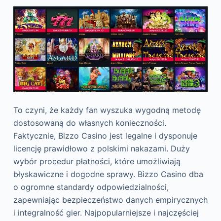
To czyni, że każdy fan wyszuka wygodną metodę
dostosowaną do własnych konieczności.
Faktycznie, Bizzo Casino jest legalne i dysponuje
licencję prawidłowo z polskimi nakazami. Duży
wybór procedur płatności, które umożliwiają
błyskawiczne i dogodne sprawy. Bizzo Casino dba
o ogromne standardy odpowiedzialności,
zapewniając bezpieczeństwo danych empirycznych
i integralność gier. Najpopularniejsze i najczęściej