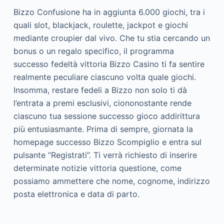
Bizzo Confusione ha in aggiunta 6.000 giochi, tra i
quali slot, blackjack, roulette, jackpot e giochi
mediante croupier dal vivo. Che tu stia cercando un
bonus o un regalo specifico, il programma
successo fedeltà vittoria Bizzo Casino ti fa sentire
realmente peculiare ciascuno volta quale giochi.
Insomma, restare fedeli a Bizzo non solo ti dà
l’entrata a premi esclusivi, ciononostante rende
ciascuno tua sessione successo gioco addirittura
più entusiasmante. Prima di sempre, giornata la
homepage successo Bizzo Scompiglio e entra sul
pulsante “Registrati”. Ti verrà richiesto di inserire
determinate notizie vittoria questione, come
possiamo ammettere che nome, cognome, indirizzo
posta elettronica e data di parto.