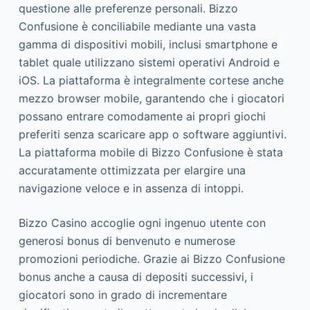
questione alle preferenze personali. Bizzo
Confusione è conciliabile mediante una vasta
gamma di dispositivi mobili, inclusi smartphone e
tablet quale utilizzano sistemi operativi Android e
iOS. La piattaforma è integralmente cortese anche
mezzo browser mobile, garantendo che i giocatori
possano entrare comodamente ai propri giochi
preferiti senza scaricare app o software aggiuntivi.
La piattaforma mobile di Bizzo Confusione è stata
accuratamente ottimizzata per elargire una
navigazione veloce e in assenza di intoppi.
Bizzo Casino accoglie ogni ingenuo utente con
generosi bonus di benvenuto e numerose
promozioni periodiche. Grazie ai Bizzo Confusione
bonus anche a causa di depositi successivi, i
giocatori sono in grado di incrementare