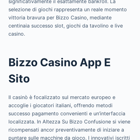
significativamente il esattamente bankroll. La
selezione di giochi rappresenta un reale momento
vittoria bravura per Bizzo Casino, mediante
centinaia successo slot, giochi da tavolino e live
casino.
Bizzo Casino App E
Sito
Il casinò è focalizzato sul mercato europeo e
accoglie i giocatori italiani, offrendo metodi
successo pagamento convenienti e un’interfaccia
localizzata. In Altezza Su Bizzo Confusione si viene
ricompensati ancor preventivamente di iniziare a
puntare sulle macchine da gioco. I innovativi iscritti