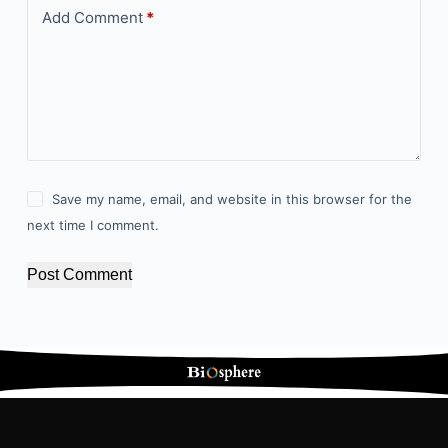
Add Comment
*
Save my name, email, and website in this browser for the
next time I comment.
Post Comment