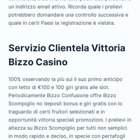
un indirizzo email attivo. Ricorda quale i prelievi
potrebbero domandare una controllo successiva e
quale in certi Paesi la registrazione è vietata.
Servizio Clientela Vittoria
Bizzo Casino
100% osservando la più sul il suo primo anticipo
con tetto di €100 e 100 giri gratis alle slot.
Periodicamente Bizzo Confusione offre Bizzo
Scompiglio no deposit bonus e giri gratis con lo
traguardo di certi fruitori selezionati e in
opportunità vittoria speciali promozioni. I prelievi in
altezza su Bizzo Scompiglio per tutti non semplici
in modo rapido e deciso, in specie con pertafogli