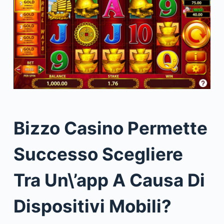
Bizzo Casino Permette
Successo Scegliere
Tra Un\’app A Causa Di
Dispositivi Mobili?