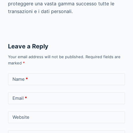
proteggere una vasta gamma successo tutte le
transazioni e i dati personali.
Leave a Reply
Your email address will not be published.
Required fields are
marked
*
Name
*
Email
*
Website