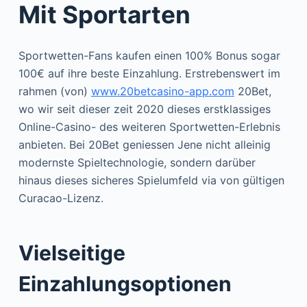
Mit Sportarten
Sportwetten-Fans kaufen einen 100% Bonus sogar
100€ auf ihre beste Einzahlung. Erstrebenswert im
rahmen (von)
www.20betcasino-app.com
20Bet,
wo wir seit dieser zeit 2020 dieses erstklassiges
Online-Casino- des weiteren Sportwetten-Erlebnis
anbieten. Bei 20Bet geniessen Jene nicht alleinig
modernste Spieltechnologie, sondern darüber
hinaus dieses sicheres Spielumfeld via von gültigen
Curacao-Lizenz.
Vielseitige
Einzahlungsoptionen