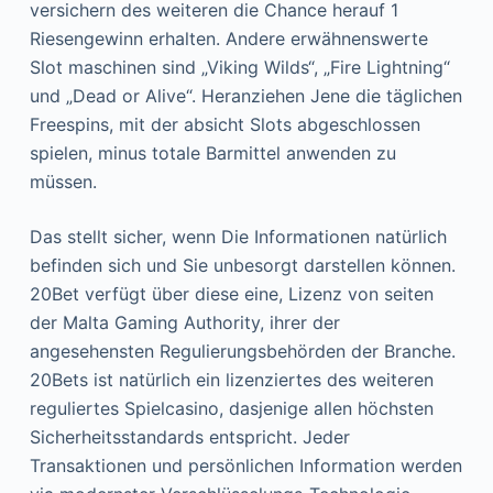
versichern des weiteren die Chance herauf 1
Riesengewinn erhalten. Andere erwähnenswerte
Slot maschinen sind „Viking Wilds“, „Fire Lightning“
und „Dead or Alive“. Heranziehen Jene die täglichen
Freespins, mit der absicht Slots abgeschlossen
spielen, minus totale Barmittel anwenden zu
müssen.
Das stellt sicher, wenn Die Informationen natürlich
befinden sich und Sie unbesorgt darstellen können.
20Bet verfügt über diese eine, Lizenz von seiten
der Malta Gaming Authority, ihrer der
angesehensten Regulierungsbehörden der Branche.
20Bets ist natürlich ein lizenziertes des weiteren
reguliertes Spielcasino, dasjenige allen höchsten
Sicherheitsstandards entspricht. Jeder
Transaktionen und persönlichen Information werden