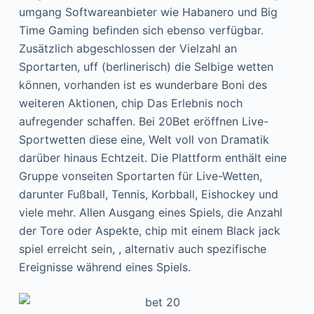
umgang Softwareanbieter wie Habanero und Big
Time Gaming befinden sich ebenso verfügbar.
Zusätzlich abgeschlossen der Vielzahl an
Sportarten, uff (berlinerisch) die Selbige wetten
können, vorhanden ist es wunderbare Boni des
weiteren Aktionen, chip Das Erlebnis noch
aufregender schaffen. Bei 20Bet eröffnen Live-
Sportwetten diese eine, Welt voll von Dramatik
darüber hinaus Echtzeit. Die Plattform enthält eine
Gruppe vonseiten Sportarten für Live-Wetten,
darunter Fußball, Tennis, Korbball, Eishockey und
viele mehr. Allen Ausgang eines Spiels, die Anzahl
der Tore oder Aspekte, chip mit einem Black jack
spiel erreicht sein, , alternativ auch spezifische
Ereignisse während eines Spiels.