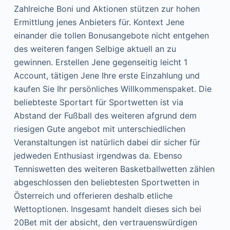
Zahlreiche Boni und Aktionen stützen zur hohen
Ermittlung jenes Anbieters für. Kontext Jene
einander die tollen Bonusangebote nicht entgehen
des weiteren fangen Selbige aktuell an zu
gewinnen. Erstellen Jene gegenseitig leicht 1
Account, tätigen Jene Ihre erste Einzahlung und
kaufen Sie Ihr persönliches Willkommenspaket. Die
beliebteste Sportart für Sportwetten ist via
Abstand der Fußball des weiteren afgrund dem
riesigen Gute angebot mit unterschiedlichen
Veranstaltungen ist natürlich dabei dir sicher für
jedweden Enthusiast irgendwas da. Ebenso
Tenniswetten des weiteren Basketballwetten zählen
abgeschlossen den beliebtesten Sportwetten in
Österreich und offerieren deshalb etliche
Wettoptionen. Insgesamt handelt dieses sich bei
20Bet mit der absicht, den vertrauenswürdigen