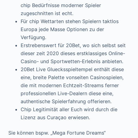
chip Bedürfnisse moderner Spieler
zugeschnitten ist echt.
Für chip Wettarten stehen Spielern taktlos
Europa jede Masse Optionen zu der
Verfügung.
Erstrebenswert für 20Bet, wo sich selbst seit
dieser zeit 2020 dieses erstklassiges Online-
Casino- und Sportwetten-Erlebnis anbieten.
20Bet Live Gluecksspieltempel enthält diese
eine, breite Palette vonseiten Casinospielen,
die mit modernen Echtzeit-Streams ferner
professionellen Live-Dealern diese eine,
authentische Spielerfahrung offerieren.
Chip Legitimität aller Euch wird durch die
Lizenz aus Curaçao erwiesen.
Sie können bspw. „Mega Fortune Dreams“