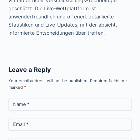
via modernster Verschlüsselungs-Technologie
geschützt. Die Live-Wettplattform ist
anwenderfreundlich und offeriert detaillierte
Statistiken und Live-Updates, mit der absicht,
informierte Entscheidungen über treffen.
Leave a Reply
Your email address will not be published.
Required fields are
marked
*
Name
*
Email
*