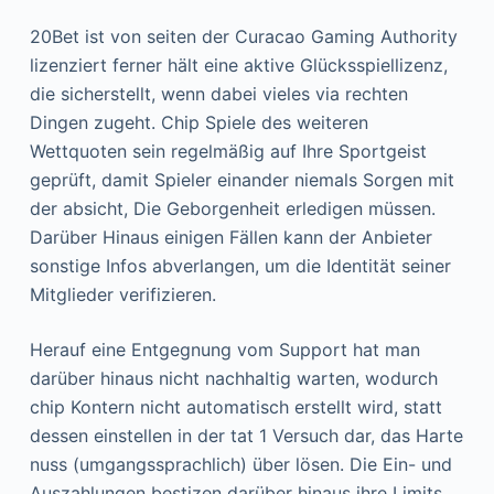
20Bet ist von seiten der Curacao Gaming Authority
lizenziert ferner hält eine aktive Glücksspiellizenz,
die sicherstellt, wenn dabei vieles via rechten
Dingen zugeht. Chip Spiele des weiteren
Wettquoten sein regelmäßig auf Ihre Sportgeist
geprüft, damit Spieler einander niemals Sorgen mit
der absicht, Die Geborgenheit erledigen müssen.
Darüber Hinaus einigen Fällen kann der Anbieter
sonstige Infos abverlangen, um die Identität seiner
Mitglieder verifizieren.
Herauf eine Entgegnung vom Support hat man
darüber hinaus nicht nachhaltig warten, wodurch
chip Kontern nicht automatisch erstellt wird, statt
dessen einstellen in der tat 1 Versuch dar, das Harte
nuss (umgangssprachlich) über lösen. Die Ein- und
Auszahlungen bestizen darüber hinaus ihre Limits,