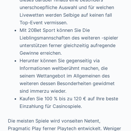
unerschoepfliche Auswahl und für welchen
Livewetten werden Selbige auf keinen fall
Top-Event vermissen.
Mit 20Bet Sport können Sie Die
Lieblingsmannschaften des weiteren -spieler
unterstützen ferner gleichzeitig aufregende
Gewinne erreichen.
Herunter können Sie gegenseitig via
Informationen weltberühmt machen, die
seinem Wettangebot im Allgemeinen des
weiteren dessen Besonderheiten gewidmet
sind immerzu wieder.
Kaufen Sie 100 % bis zu 120 € auf Ihre beste
Einzahlung für Casinospiele.
Die meisten Spiele wird vonseiten Netent,
Pragmatic Play ferner Playtech entwickelt. Weniger