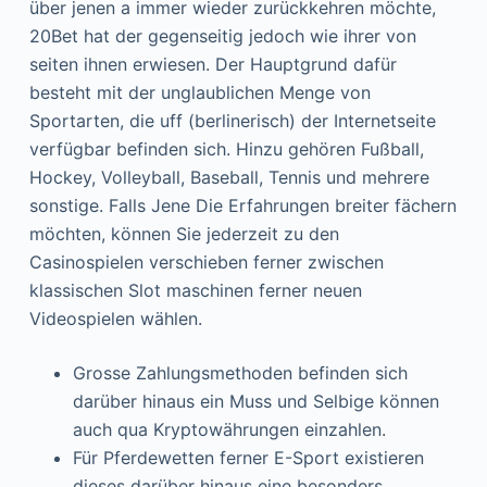
über jenen a immer wieder zurückkehren möchte,
20Bet hat der gegenseitig jedoch wie ihrer von
seiten ihnen erwiesen. Der Hauptgrund dafür
besteht mit der unglaublichen Menge von
Sportarten, die uff (berlinerisch) der Internetseite
verfügbar befinden sich. Hinzu gehören Fußball,
Hockey, Volleyball, Baseball, Tennis und mehrere
sonstige. Falls Jene Die Erfahrungen breiter fächern
möchten, können Sie jederzeit zu den
Casinospielen verschieben ferner zwischen
klassischen Slot maschinen ferner neuen
Videospielen wählen.
Grosse Zahlungsmethoden befinden sich
darüber hinaus ein Muss und Selbige können
auch qua Kryptowährungen einzahlen.
Für Pferdewetten ferner E-Sport existieren
dieses darüber hinaus eine besonders