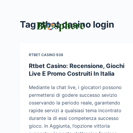
S
k
Tag
rtbet casino login
i
p
t
o
c
RTBET CASINO 938
o
Rtbet Casino: Recensione, Giochi
n
Live E Promo Costruiti In Italia
t
e
Mediante la chat live, i giocatori possono
n
permettersi di godere successo sevizio
t
osservando la periodo reale, garantendo
rapide servizi a qualsiasi tema incontrato
durante la di essi competenza successo
gioco. In Aggiunta, l’opzione vittoria