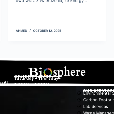
owo wraz z twierdzenia, że Energy…
AHMED
OCTOBER 12, 2025
OPENING HOURS
Saturday - Thursday
n Al
8:00AM - 4:00PM
OUR SERVICE
Environmental S
Carbon Footprin
Lab Services
Waste Managem