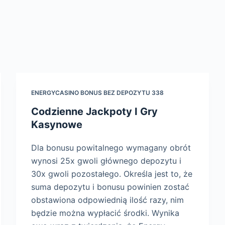
ENERGYCASINO BONUS BEZ DEPOZYTU 338
Codzienne Jackpoty I Gry
Kasynowe
Dla bonusu powitalnego wymagany obrót
wynosi 25x gwoli głównego depozytu i
30x gwoli pozostałego. Określa jest to, że
suma depozytu i bonusu powinien zostać
obstawiona odpowiednią ilość razy, nim
będzie można wypłacić środki. Wynika